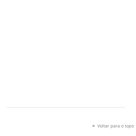
Voltar para o topo