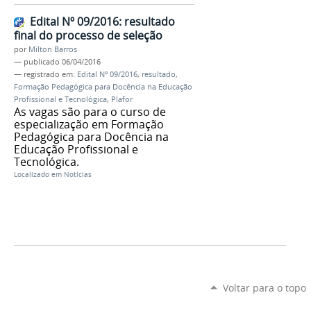
Edital Nº 09/2016: resultado
final do processo de seleção
por
Milton Barros
—
publicado
06/04/2016
— registrado em:
Edital Nº 09/2016
,
resultado
,
Formação Pedagógica para Docência na Educação
Profissional e Tecnológica
,
Plafor
As vagas são para o curso de
especialização em Formação
Pedagógica para Docência na
Educação Profissional e
Tecnológica.
Localizado em
Notícias
Voltar para o topo