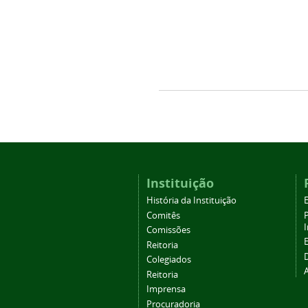
Instituição
História da Instituição
Comitês
Comissões
Reitoria
Colegiados
Reitoria
Imprensa
Procuradoria