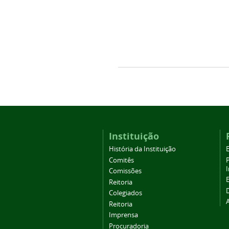
Instituição
História da Instituição
Comitês
Comissões
Reitoria
Colegiados
Reitoria
Imprensa
Procuradoria