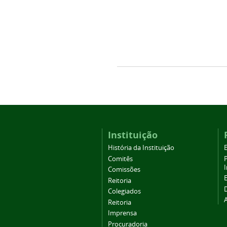
Instituição
História da Instituição
Comitês
Comissões
Reitoria
Colegiados
Reitoria
Imprensa
Procuradoria