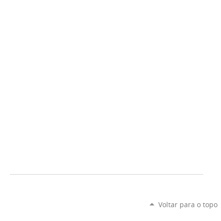
Voltar para o topo