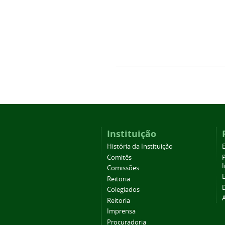
Instituição
História da Instituição
Comitês
Comissões
Reitoria
Colegiados
Reitoria
Imprensa
Procuradoria