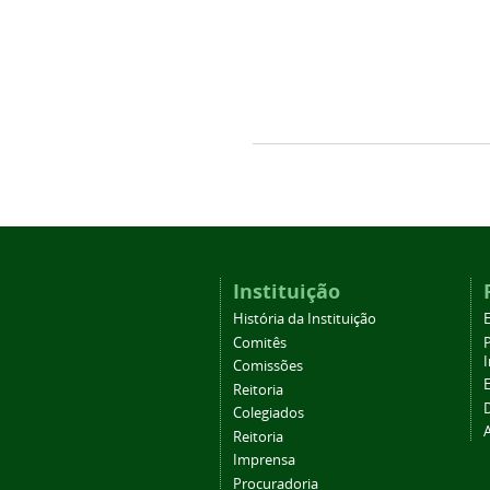
Instituição
História da Instituição
Comitês
Comissões
Reitoria
Colegiados
Reitoria
Imprensa
Procuradoria