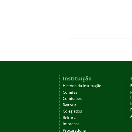
Instituição
História da Instituição
Comitês
Comissões
Reitoria
Colegiados
Reitoria
Imprensa
Procuradoria