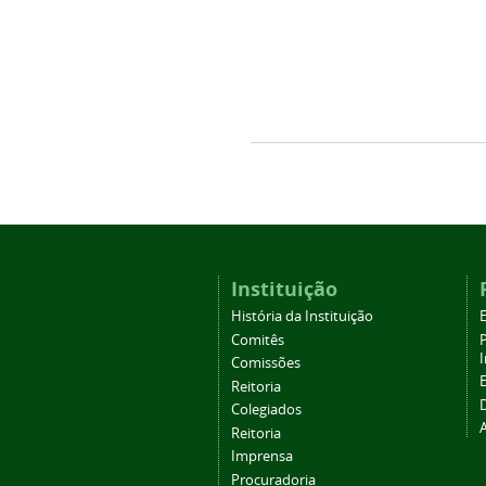
Instituição
História da Instituição
Comitês
Comissões
Reitoria
Colegiados
Reitoria
Imprensa
Procuradoria