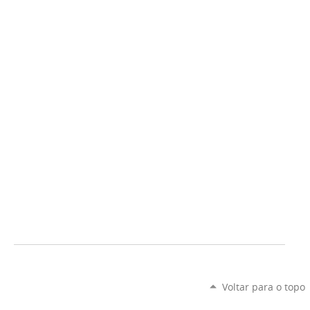
Voltar para o topo