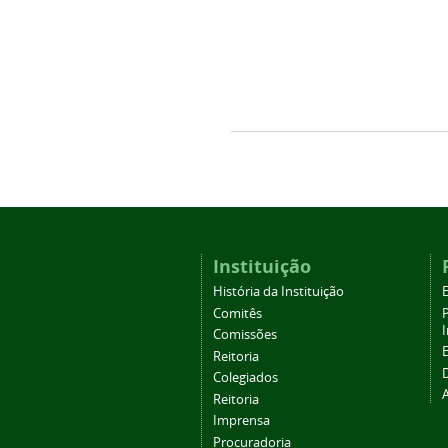
Instituição
História da Instituição
Comitês
Comissões
Reitoria
Colegiados
Reitoria
Imprensa
Procuradoria