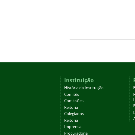
Instituição
História da Instituição
Comitês
Comissões
Reitoria
Colegiados
Reitoria
Imprensa
Procuradoria