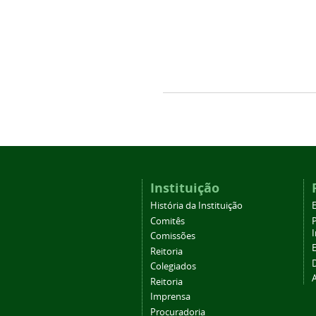
Instituição
História da Instituição
Comitês
Comissões
Reitoria
Colegiados
Reitoria
Imprensa
Procuradoria