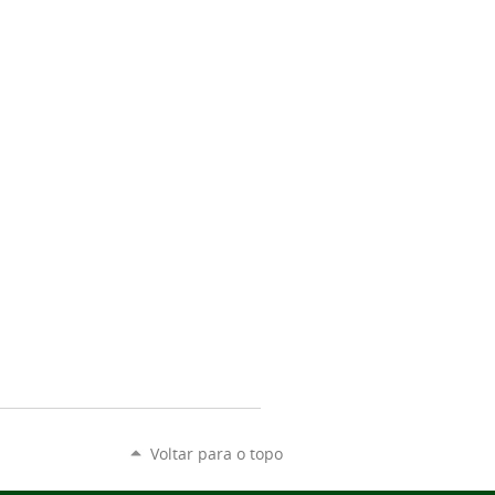
Voltar para o topo