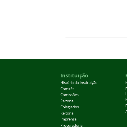
Instituição
História da Instituição
Comitês
Comissões
Reitoria
Colegiados
Reitoria
Imprensa
Procuradoria