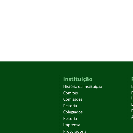
Instituição
História da Instituição
Comitês
Comissões
Reitoria
Colegiados
Reitoria
Imprensa
Procuradoria