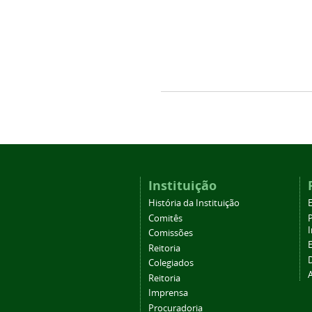
Instituição
História da Instituição
Comitês
Comissões
Reitoria
Colegiados
Reitoria
Imprensa
Procuradoria