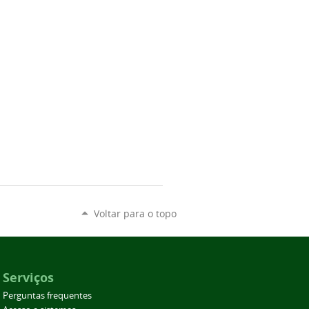
Voltar para o topo
Serviços
Perguntas frequentes