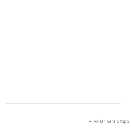
Voltar para o topo