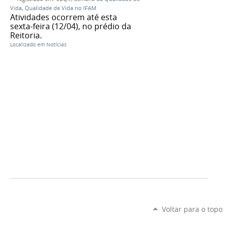
Vida
,
Qualidade de Vida no IFAM
Atividades ocorrem até esta
sexta-feira (12/04), no prédio da
Reitoria.
Localizado em
Notícias
Voltar para o topo