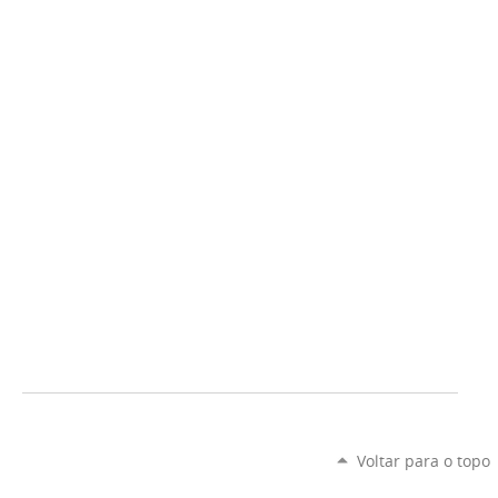
Voltar para o topo