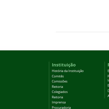
Instituição
História da Instituição
Comitês
Comissões
Reitoria
Colegiados
Reitoria
Imprensa
Procuradoria