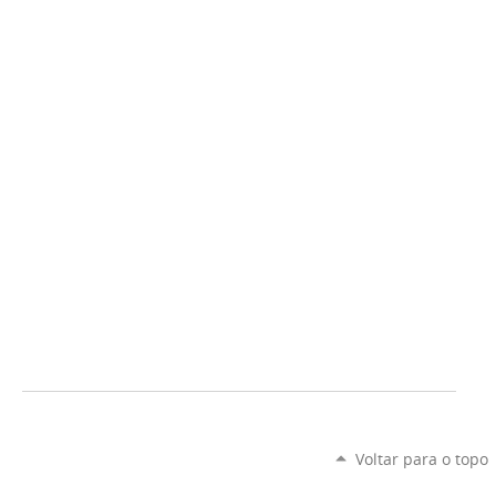
Voltar para o topo