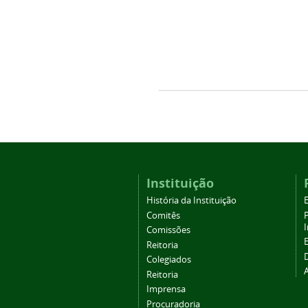
Instituição
História da Instituição
Comitês
Comissões
Reitoria
Colegiados
Reitoria
Imprensa
Procuradoria