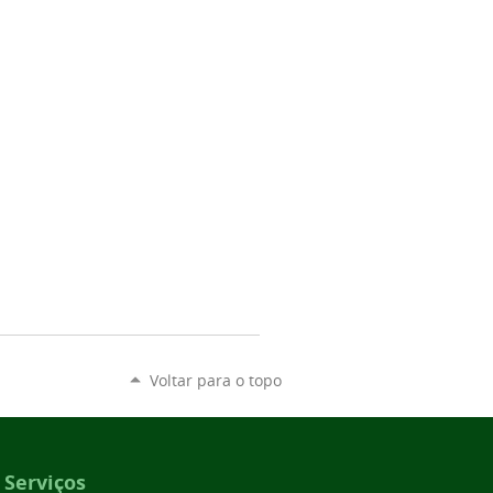
Voltar para o topo
Serviços