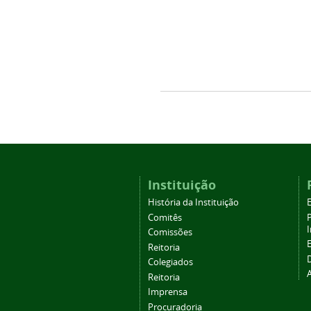
Instituição
História da Instituição
Comitês
Comissões
Reitoria
Colegiados
Reitoria
Imprensa
Procuradoria