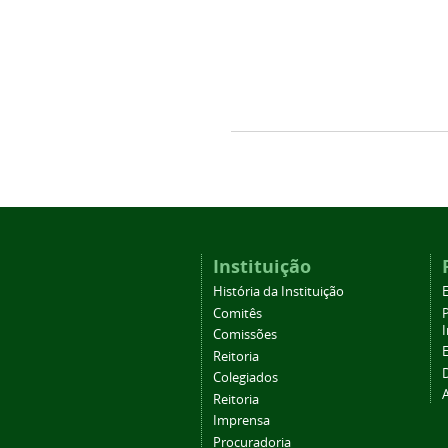
Instituição
História da Instituição
Comitês
Comissões
Reitoria
Colegiados
Reitoria
Imprensa
Procuradoria