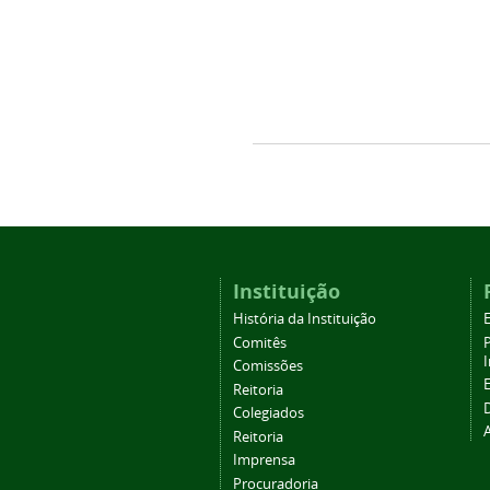
Instituição
História da Instituição
Comitês
Comissões
Reitoria
Colegiados
Reitoria
Imprensa
Procuradoria