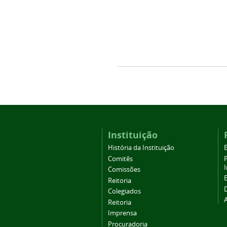
Instituição
História da Instituição
Comitês
Comissões
Reitoria
Colegiados
Reitoria
Imprensa
Procuradoria