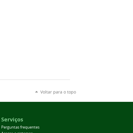
Voltar para o topo
Serviços
Perguntas frequentes