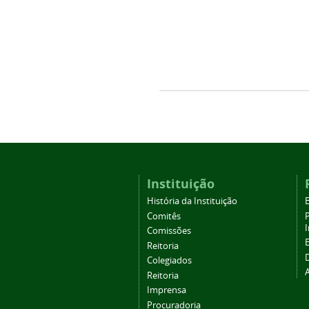
Instituição
História da Instituição
Comitês
Comissões
Reitoria
Colegiados
Reitoria
Imprensa
Procuradoria