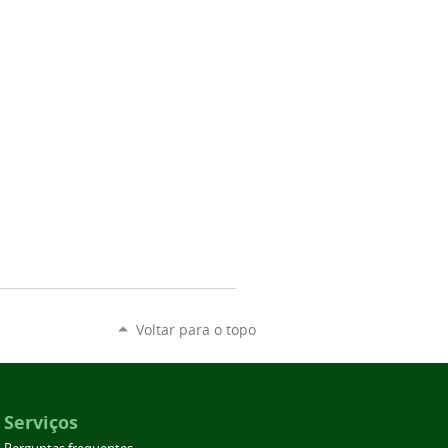
Voltar para o topo
Serviços