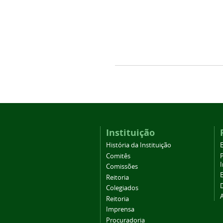
Instituição
História da Instituição
Comitês
Comissões
Reitoria
Colegiados
Reitoria
Imprensa
Procuradoria