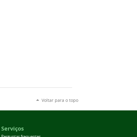
Voltar para o topo
Serviços
Perguntas frequentes