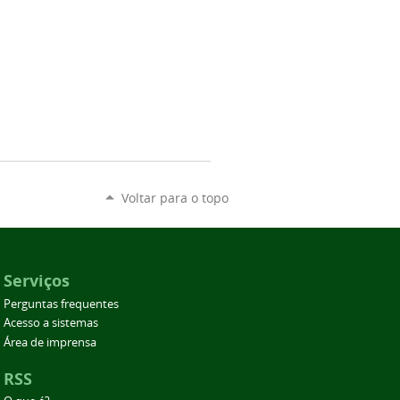
Voltar para o topo
Serviços
Perguntas frequentes
Acesso a sistemas
Área de imprensa
RSS