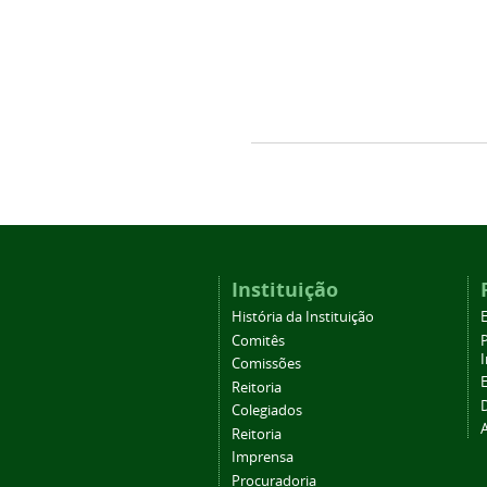
Instituição
História da Instituição
Comitês
Comissões
Reitoria
Colegiados
Reitoria
Imprensa
Procuradoria