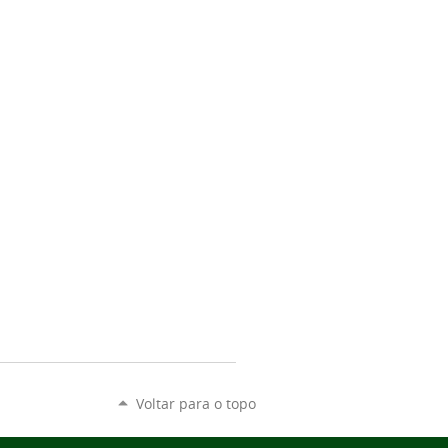
Voltar para o topo