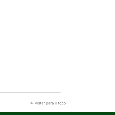
Voltar para o topo