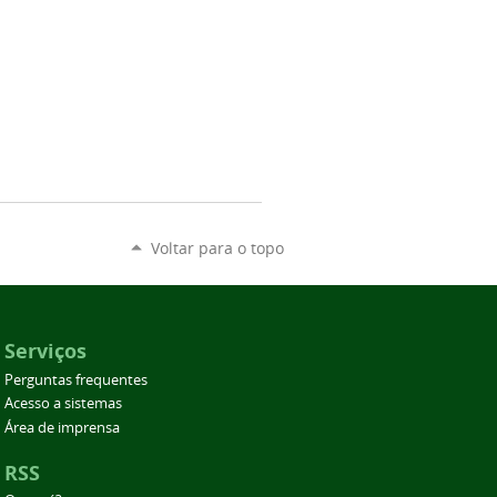
Voltar para o topo
Serviços
Perguntas frequentes
Acesso a sistemas
Área de imprensa
RSS