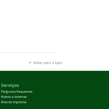
Voltar para o topo
Serviços
Perguntas frequentes
Acesso a sistemas
Área de imprensa