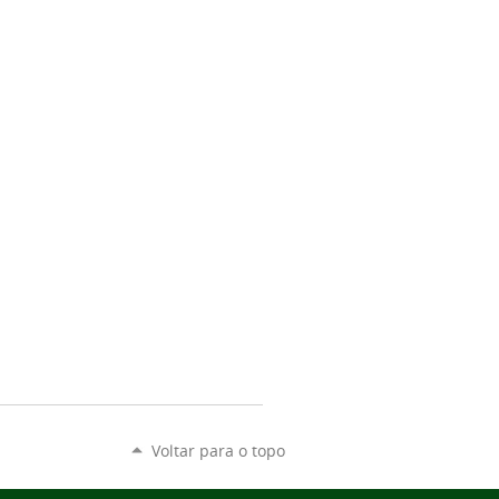
Voltar para o topo