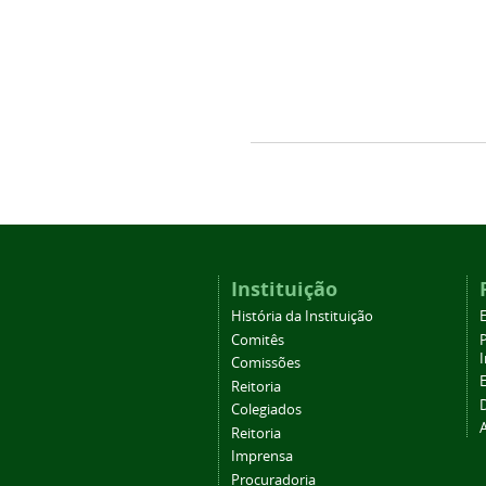
Instituição
História da Instituição
Comitês
Comissões
Reitoria
Colegiados
Reitoria
Imprensa
Procuradoria