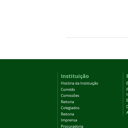
Instituição
História da Instituição
Comitês
Comissões
Reitoria
Colegiados
Reitoria
Imprensa
Procuradoria