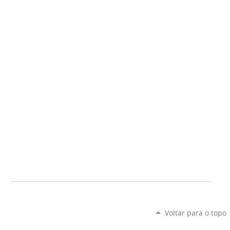
Voltar para o topo