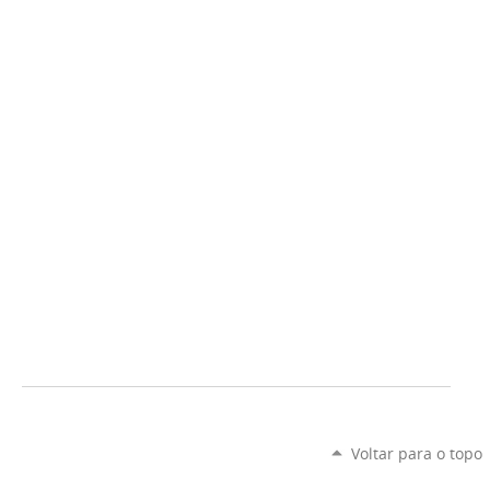
Voltar para o topo