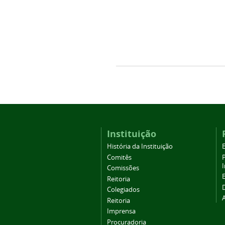
Instituição
História da Instituição
Comitês
Comissões
Reitoria
Colegiados
Reitoria
Imprensa
Procuradoria