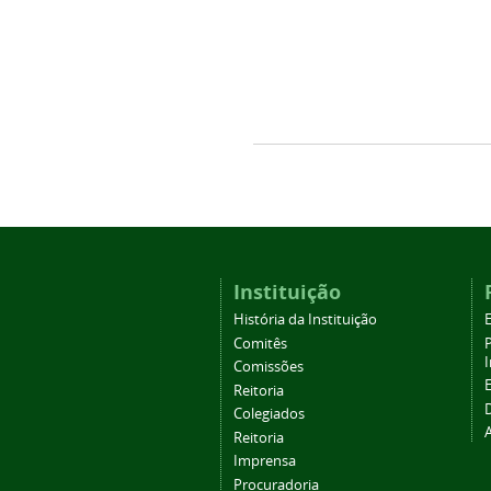
Instituição
História da Instituição
Comitês
Comissões
Reitoria
Colegiados
Reitoria
Imprensa
Procuradoria