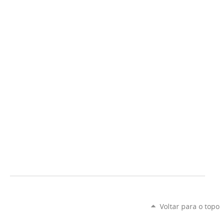
Voltar para o topo