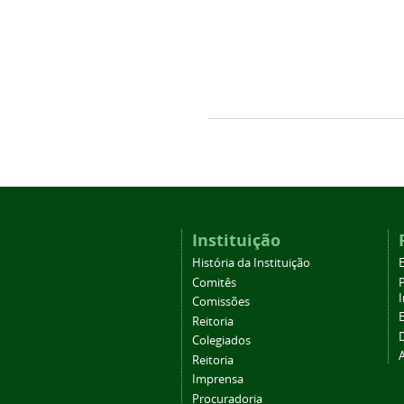
Instituição
História da Instituição
Comitês
Comissões
Reitoria
Colegiados
Reitoria
Imprensa
Procuradoria